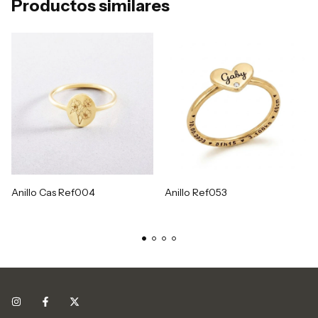
Productos similares
Anillo Ref053
Anillo Cas Ref004