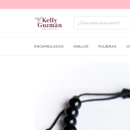
ENCAPSULADOS
ANILLOS
PULSERAS
C