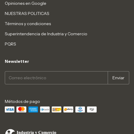
Opiniones en Google
NUESTRAS POLITICAS
Términos y condiciones
Superintendencia de Industria y Comercio
PQRS
Newsletter
Métodos de pago